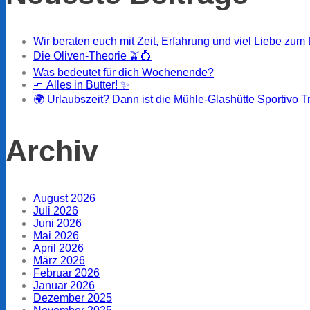
Wir beraten euch mit Zeit, Erfahrung und viel Liebe zum 
Die Oliven-Theorie 🫒💍
Was bedeutet für dich Wochenende?
🧈 Alles in Butter! ✨
🌍 Urlaubszeit? Dann ist die Mühle-Glashütte Sportivo T
Archiv
August 2026
Juli 2026
Juni 2026
Mai 2026
April 2026
März 2026
Februar 2026
Januar 2026
Dezember 2025