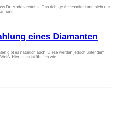
s Du Mode verstehst! Das richtige Accessoire kann nicht nur
pannend!
rahlung eines Diamanten
ten gibt es natürlich auch. Diese werden jedoch unter dem
eiß. Hier ist es ist ähnlich wie…