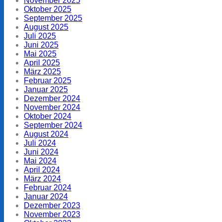
November 2025
Oktober 2025
September 2025
August 2025
Juli 2025
Juni 2025
Mai 2025
April 2025
März 2025
Februar 2025
Januar 2025
Dezember 2024
November 2024
Oktober 2024
September 2024
August 2024
Juli 2024
Juni 2024
Mai 2024
April 2024
März 2024
Februar 2024
Januar 2024
Dezember 2023
November 2023