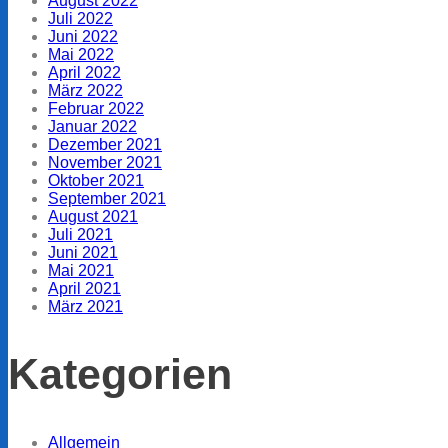
August 2022
Juli 2022
Juni 2022
Mai 2022
April 2022
März 2022
Februar 2022
Januar 2022
Dezember 2021
November 2021
Oktober 2021
September 2021
August 2021
Juli 2021
Juni 2021
Mai 2021
April 2021
März 2021
Kategorien
Allgemein