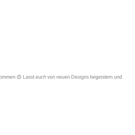
 kommen.😍 Lasst euch von neuen Designs begeistern und