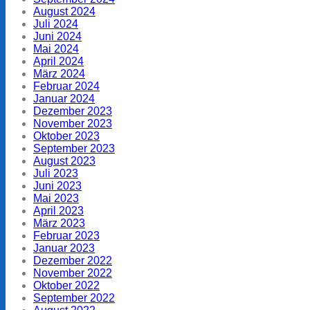
August 2024
Juli 2024
Juni 2024
Mai 2024
April 2024
März 2024
Februar 2024
Januar 2024
Dezember 2023
November 2023
Oktober 2023
September 2023
August 2023
Juli 2023
Juni 2023
Mai 2023
April 2023
März 2023
Februar 2023
Januar 2023
Dezember 2022
November 2022
Oktober 2022
September 2022