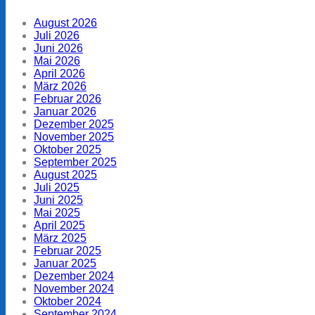
August 2026
Juli 2026
Juni 2026
Mai 2026
April 2026
März 2026
Februar 2026
Januar 2026
Dezember 2025
November 2025
Oktober 2025
September 2025
August 2025
Juli 2025
Juni 2025
Mai 2025
April 2025
März 2025
Februar 2025
Januar 2025
Dezember 2024
November 2024
Oktober 2024
September 2024