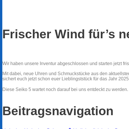
Frischer Wind für’s n
Wir haben unsere Inventur abgeschlossen und starten jetzt fri
Mit dabei, neue Uhren und Schmuckstücke aus den aktuellste
sichert euch jetzt schon euer Lieblingststück für das Jahr 202
Diese Seiko 5 wartet noch darauf bei uns entdeckt zu werden.
Beitragsnavigation