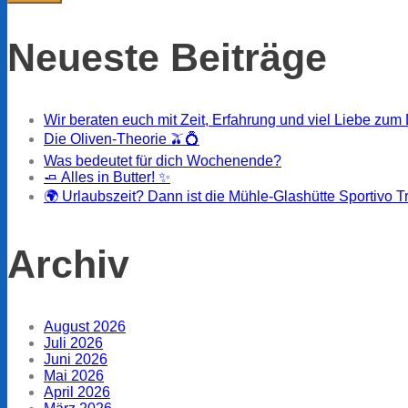
Neueste Beiträge
Wir beraten euch mit Zeit, Erfahrung und viel Liebe zum 
Die Oliven-Theorie 🫒💍
Was bedeutet für dich Wochenende?
🧈 Alles in Butter! ✨
🌍 Urlaubszeit? Dann ist die Mühle-Glashütte Sportivo T
Archiv
August 2026
Juli 2026
Juni 2026
Mai 2026
April 2026