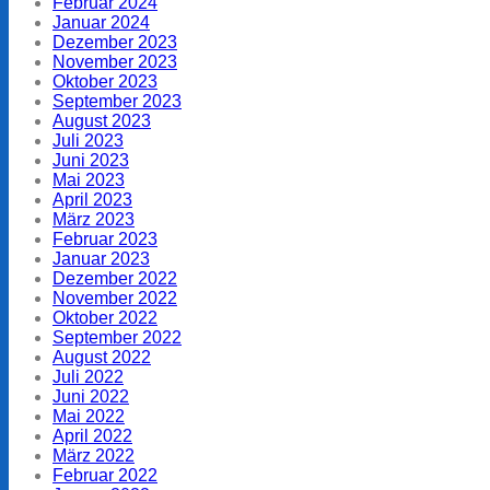
Februar 2024
Januar 2024
Dezember 2023
November 2023
Oktober 2023
September 2023
August 2023
Juli 2023
Juni 2023
Mai 2023
April 2023
März 2023
Februar 2023
Januar 2023
Dezember 2022
November 2022
Oktober 2022
September 2022
August 2022
Juli 2022
Juni 2022
Mai 2022
April 2022
März 2022
Februar 2022