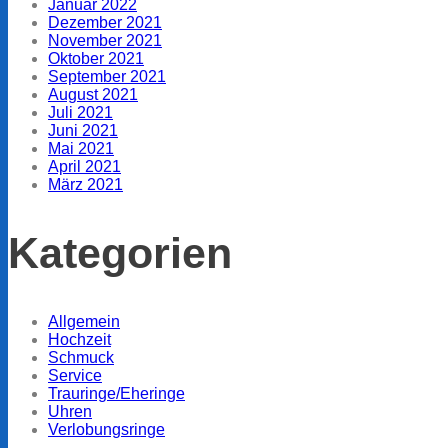
Januar 2022
Dezember 2021
November 2021
Oktober 2021
September 2021
August 2021
Juli 2021
Juni 2021
Mai 2021
April 2021
März 2021
Kategorien
Allgemein
Hochzeit
Schmuck
Service
Trauringe/Eheringe
Uhren
Verlobungsringe