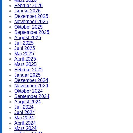
März 2026
Februar 2026
Januar 2026
Dezember 2025
November 2025
Oktober 2025
September 2025
August 2025
Juli 2025
Juni 2025
Mai 2025
April 2025
März 2025
Februar 2025
Januar 2025
Dezember 2024
November 2024
Oktober 2024
September 2024
August 2024
Juli 2024
Juni 2024
Mai 2024
April 2024
März 2024