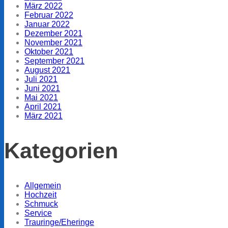
März 2022
Februar 2022
Januar 2022
Dezember 2021
November 2021
Oktober 2021
September 2021
August 2021
Juli 2021
Juni 2021
Mai 2021
April 2021
März 2021
Kategorien
Allgemein
Hochzeit
Schmuck
Service
Trauringe/Eheringe