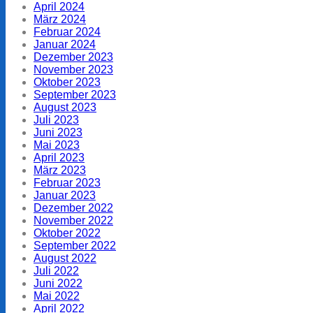
April 2024
März 2024
Februar 2024
Januar 2024
Dezember 2023
November 2023
Oktober 2023
September 2023
August 2023
Juli 2023
Juni 2023
Mai 2023
April 2023
März 2023
Februar 2023
Januar 2023
Dezember 2022
November 2022
Oktober 2022
September 2022
August 2022
Juli 2022
Juni 2022
Mai 2022
April 2022