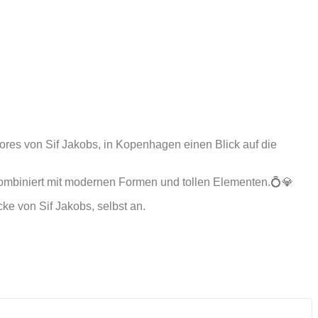
ores von Sif Jakobs, in Kopenhagen einen Blick auf die
 kombiniert mit modernen Formen und tollen Elementen.💍💎
e von Sif Jakobs, selbst an.