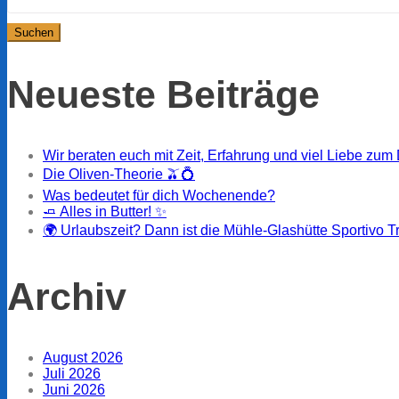
Neueste Beiträge
Wir beraten euch mit Zeit, Erfahrung und viel Liebe zum 
Die Oliven-Theorie 🫒💍
Was bedeutet für dich Wochenende?
🧈 Alles in Butter! ✨
🌍 Urlaubszeit? Dann ist die Mühle-Glashütte Sportivo T
Archiv
August 2026
Juli 2026
Juni 2026