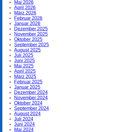
Mai 2026
April 2026
März 2026
Februar 2026
Januar 2026
Dezember 2025
November 2025
Oktober 2025
September 2025
August 2025
Juli 2025
Juni 2025
Mai 2025
April 2025
März 2025
Februar 2025
Januar 2025
Dezember 2024
November 2024
Oktober 2024
September 2024
August 2024
Juli 2024
Juni 2024
Mai 2024