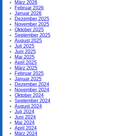
März 2026
Februar 2026
Januar 2026
Dezember 2025
November 2025
Oktober 2025
September 2025
August 2025
Juli 2025
Juni 2025
Mai 2025
April 2025
März 2025
Februar 2025
Januar 2025
Dezember 2024
November 2024
Oktober 2024
September 2024
August 2024
Juli 2024
Juni 2024
Mai 2024
April 2024
März 2024