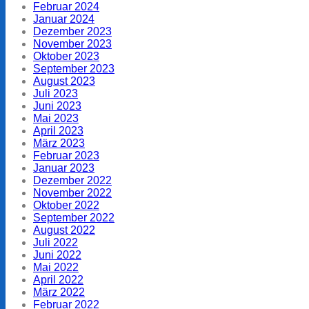
Februar 2024
Januar 2024
Dezember 2023
November 2023
Oktober 2023
September 2023
August 2023
Juli 2023
Juni 2023
Mai 2023
April 2023
März 2023
Februar 2023
Januar 2023
Dezember 2022
November 2022
Oktober 2022
September 2022
August 2022
Juli 2022
Juni 2022
Mai 2022
April 2022
März 2022
Februar 2022