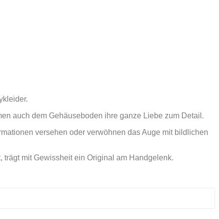
ykleider.
idmen auch dem Gehäuseboden ihre ganze Liebe zum Detail.
ormationen versehen oder verwöhnen das Auge mit bildlichen
 trägt mit Gewissheit ein Original am Handgelenk.