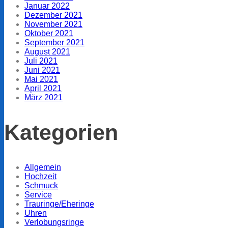
Januar 2022
Dezember 2021
November 2021
Oktober 2021
September 2021
August 2021
Juli 2021
Juni 2021
Mai 2021
April 2021
März 2021
Kategorien
Allgemein
Hochzeit
Schmuck
Service
Trauringe/Eheringe
Uhren
Verlobungsringe