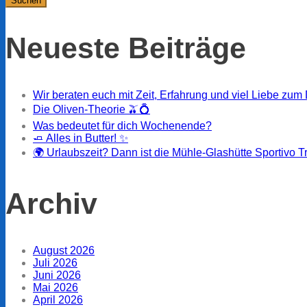
Neueste Beiträge
Wir beraten euch mit Zeit, Erfahrung und viel Liebe zum 
Die Oliven-Theorie 🫒💍
Was bedeutet für dich Wochenende?
🧈 Alles in Butter! ✨
🌍 Urlaubszeit? Dann ist die Mühle-Glashütte Sportivo T
Archiv
August 2026
Juli 2026
Juni 2026
Mai 2026
April 2026