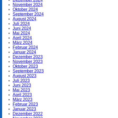
November 2024
Oktober 2024
September 2024
August 2024
Juli 2024
Juni 2024
Mai 2024
April 2024
März 2024
Februar 2024
Januar 2024
Dezember 2023
November 2023
Oktober 2023
September 2023
August 2023
Juli 2023
Juni 2023
Mai 2023
April 2023
März 2023
Februar 2023
Januar 2023
Dezember 2022