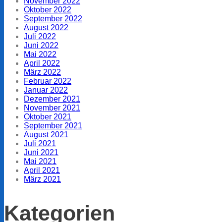
November 2022
Oktober 2022
September 2022
August 2022
Juli 2022
Juni 2022
Mai 2022
April 2022
März 2022
Februar 2022
Januar 2022
Dezember 2021
November 2021
Oktober 2021
September 2021
August 2021
Juli 2021
Juni 2021
Mai 2021
April 2021
März 2021
Kategorien