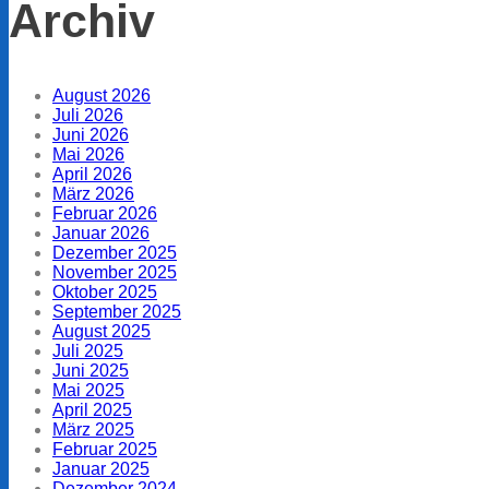
Archiv
August 2026
Juli 2026
Juni 2026
Mai 2026
April 2026
März 2026
Februar 2026
Januar 2026
Dezember 2025
November 2025
Oktober 2025
September 2025
August 2025
Juli 2025
Juni 2025
Mai 2025
April 2025
März 2025
Februar 2025
Januar 2025
Dezember 2024