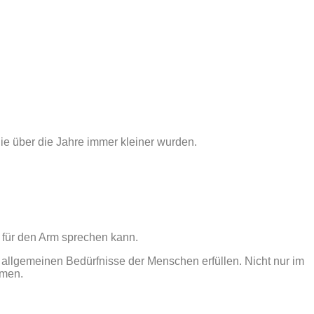
e über die Jahre immer kleiner wurden.
für den Arm sprechen kann.
 allgemeinen Bedürfnisse der Menschen erfüllen. Nicht nur im
rmen.