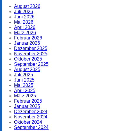
August 2026
Juli 2026
Juni 2026
Mai 2026
April 2026
März 2026
Februar 2026
Januar 2026
Dezember 2025
November 2025
Oktober 2025
September 2025
August 2025
Juli 2025
Juni 2025
Mai 2025
April 2025
März 2025
Februar 2025
Januar 2025
Dezember 2024
November 2024
Oktober 2024
September 2024