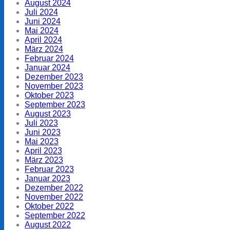
August 2024
Juli 2024
Juni 2024
Mai 2024
April 2024
März 2024
Februar 2024
Januar 2024
Dezember 2023
November 2023
Oktober 2023
September 2023
August 2023
Juli 2023
Juni 2023
Mai 2023
April 2023
März 2023
Februar 2023
Januar 2023
Dezember 2022
November 2022
Oktober 2022
September 2022
August 2022