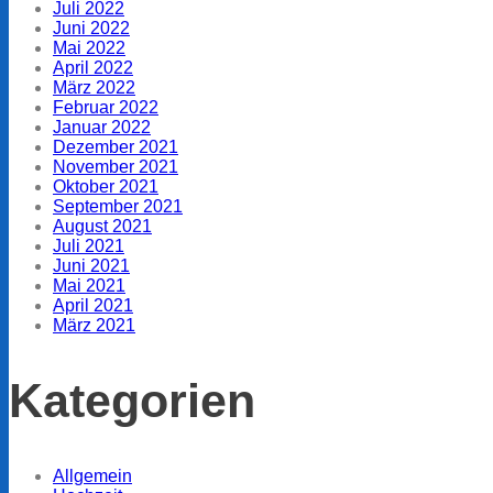
Juli 2022
Juni 2022
Mai 2022
April 2022
März 2022
Februar 2022
Januar 2022
Dezember 2021
November 2021
Oktober 2021
September 2021
August 2021
Juli 2021
Juni 2021
Mai 2021
April 2021
März 2021
Kategorien
Allgemein