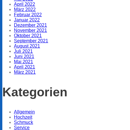
April 2022
März 2022
Februar 2022
Januar 2022
Dezember 2021
November 2021
Oktober 2021
September 2021
August 2021
Juli 2021
Juni 2021
Mai 2021
April 2021
März 2021
Kategorien
Allgemein
Hochzeit
Schmuck
Service