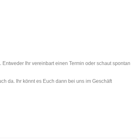
n. Entweder Ihr vereinbart einen Termin oder schaut spontan
ch da. Ihr könnt es Euch dann bei uns im Geschäft