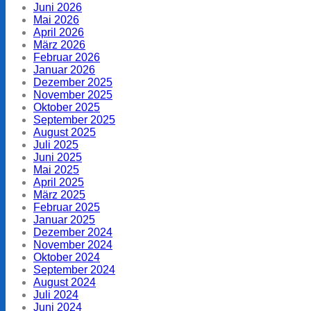
Juni 2026
Mai 2026
April 2026
März 2026
Februar 2026
Januar 2026
Dezember 2025
November 2025
Oktober 2025
September 2025
August 2025
Juli 2025
Juni 2025
Mai 2025
April 2025
März 2025
Februar 2025
Januar 2025
Dezember 2024
November 2024
Oktober 2024
September 2024
August 2024
Juli 2024
Juni 2024