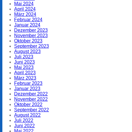
Mai 2024
April 2024
März 2024
Februar 2024
Januar 2024
Dezember 2023
November 2023
Oktober 2023
September 2023
August 2023
Juli 2023
Juni 2023
Mai 2023
April 2023
März 2023
Februar 2023
Januar 2023
Dezember 2022
November 2022
Oktober 2022
September 2022
August 2022
Juli 2022
Juni 2022
Mai 2022